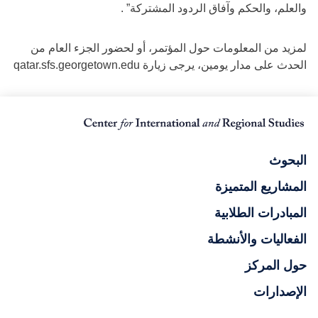
والعلم، والحكم وآفاق الردود المشتركة” .
لمزيد من المعلومات حول المؤتمر، أو لحضور الجزء العام من
الحدث على مدار يومين، يرجى زيارة qatar.sfs.georgetown.edu
البحوث
المشاريع المتميزة
المبادرات الطلابية
الفعاليات والأنشطة
حول المركز
الإصدارات