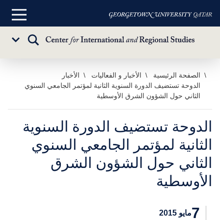
القائمة
الرئيسية
تبديل
Sub
البحث
Menu
خطي
الصفحة الرئيسية
الأخبار و الفعاليات
الأخبار
الدوحة تستضيف الدورة السنوية الثانية لمؤتمر الجامعي السنوي
لى
الثاني حول الشؤون الشرق الأوسطية
لمحتوى
لرئيسي
الدوحة تستضيف الدورة السنوية
الثانية لمؤتمر الجامعي السنوي
الثاني حول الشؤون الشرق
الأوسطية
7
مايو 2015