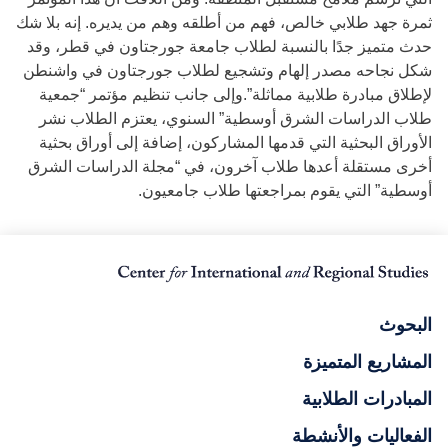
ثمرة جهد طلابي خالص، فهم من أطلقه وهم من يديره. إنه بلا شك
حدث متميز جدًا بالنسبة لطلاب جامعة جورجتاون في قطر، وقد
شكل نجاحه مصدر إلهام وتشجيع لطلاب جورجتاون في واشنطن
لإطلاق مبادرة طلابية مماثلة”.وإلى جانب تنظيم مؤتمر “جمعية
طلاب الدراسات الشرق أوسطية” السنوي، يعتزم الطلاب نشر
الأوراق البحثية التي قدمها المشاركون، إضافة إلى أوراق بحثية
أخرى مستقلة أعدها طلاب آخرون، في “مجلة الدراسات الشرق
أوسطية” التي يقوم بمراجعتها طلاب جامعيون.
البحوث
المشاريع المتميزة
المبادرات الطلابية
الفعاليات والأنشطة