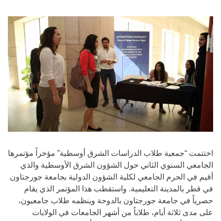
اختتمت “جمعية طلاب الدراسات الشرق أوسطية” مؤخراً مؤتمرها
الجامعي السنوي الثاني حول الشؤون الشرق الأوسطية والذي
أقيم في الحرم الجامعي لكلية الشؤون الدولية بجامعة جورجتاون
في قطر بالمدينة التعليمية. واستقطب هذا المؤتمر الذي يقام
حصرياً في جامعة جورجتاون بالدوحة وينظمه طلاب جامعيون،
على مدى ثلاثة أيام، طلاباً من أشهر الجامعات في الولايات