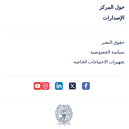
حول المركز
الإصدارات
حقوق النشر
سياسة الخصوصية
تجهيزات الاحتياجات الخاصة