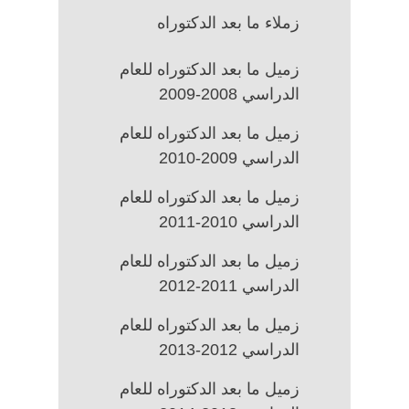
زملاء ما بعد الدكتوراه
زميل ما بعد الدكتوراه للعام
الدراسي 2008-2009
زميل ما بعد الدكتوراه للعام
الدراسي 2009-2010
زميل ما بعد الدكتوراه للعام
الدراسي 2010-2011
زميل ما بعد الدكتوراه للعام
الدراسي 2011-2012
زميل ما بعد الدكتوراه للعام
الدراسي 2012-2013
زميل ما بعد الدكتوراه للعام