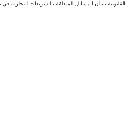
القانونية بشأن المسائل المتعلقة بالتشريعات التجارية في 