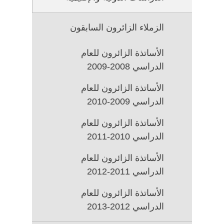
SUB
برامج
MENU
الزمالة
FOR
الزملاء الزائرون السابقون
الزمالات
السابقة
الأساتذة الزائرون للعام
في
الدراسي 2008-2009
مركز
الدراسات
الأساتذة الزائرون للعام
الدولية
الدراسي 2009-2010
والإقليمية
الأساتذة الزائرون للعام
الدراسي 2010-2011
الأساتذة الزائرون للعام
الدراسي 2011-2012
الأساتذة الزائرون للعام
الدراسي 2012-2013