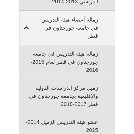
الدراسي 2013-2014
زمالة أعضاء هيئة التدريس
في جامعة جورجتاون في
TOGGLE
SUB
قطر
MENU
FOR
زمالة هيئة التدريس في جامعة
زمالة
جورجتاون في قطر لعام 2015-
أعضاء
2016
هيئة
التدريس
في
زميل مركز الدراسات الدولية
جامعة
والإقليمية بجامعة جورجتاون في
جورجتاون
قطر 2017-2018
في
قطر
عضو هيئة التدريس الزميل 2014-
2015