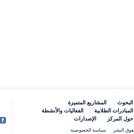
البحوث
المشاريع المتميزة
المبادرات الطلابية
الفعاليات والأنشطة
حول المركز
الإصدارات
وق النشر
سياسة الخصوصية