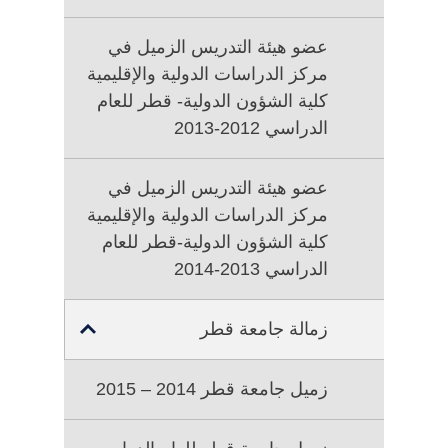
عضو هيئة التدريس الزميل في
مركز الدراسات الدولية والإقليمية
كلية الشؤون الدولية- قطر للعام
الدراسي 2012-2013
عضو هيئة التدريس الزميل في
مركز الدراسات الدولية والإقليمية
كلية الشؤون الدولية-قطر للعام
الدراسي 2013-2014
زمالة جامعة قطر
TOGGLE
SUB
MENU
زميل جامعة قطر 2014 – 2015
FOR
زمالة