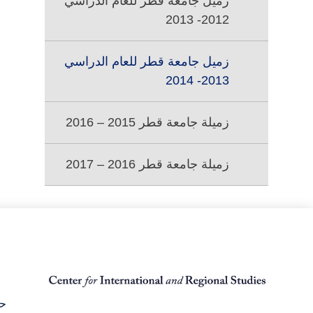
زميل جامعة قطر للعام الدراسي
جامعة
قطر
2012- 2013
زميل جامعة قطر للعام الدراسي
2013- 2014
زميلة جامعة قطر 2015 – 2016
زميلة جامعة قطر 2016 – 2017
حق