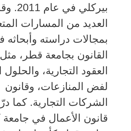
بيركلي في ع
العديد من المسارات المتع
بمجالات دراسته وأبحاثه ف
القانون بجامعة قطر، مثل
العقود التجارية، والحلول ا
لفض المنازعات، وقانون
الشركات التجارية. كما در
قانون الأعمال في جامعة 