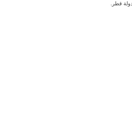
دولة قطر.