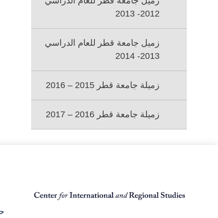
زميل جامعة قطر للعام الدراسي
جامعة
قطر
2012- 2013
زميل جامعة قطر للعام الدراسي
2013- 2014
زميلة جامعة قطر 2015 – 2016
زميلة جامعة قطر 2016 – 2017
حق