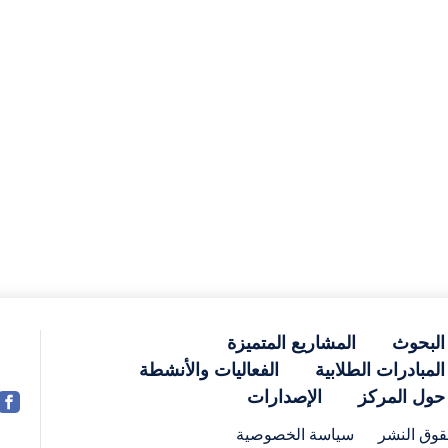
البحوث
المشاريع المتميزة
المبادرات الطلابية
الفعاليات والأنشطة
حول المركز
الإصدارات
وق النشر
سياسة الخصوصية