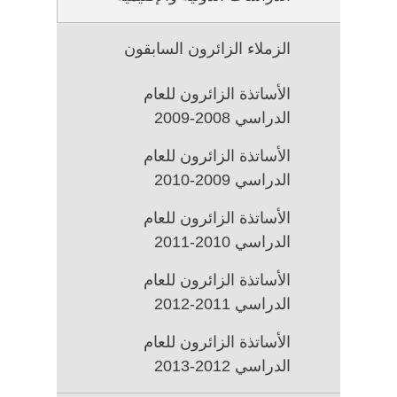
SUB
برامج
MENU
الزمالة
FOR
الزملاء الزائرون السابقون
الزمالات
السابقة
الأساتذة الزائرون للعام
في
الدراسي 2008-2009
مركز
الدراسات
الأساتذة الزائرون للعام
الدولية
الدراسي 2009-2010
والإقليمية
الأساتذة الزائرون للعام
الدراسي 2010-2011
الأساتذة الزائرون للعام
الدراسي 2011-2012
الأساتذة الزائرون للعام
الدراسي 2012-2013