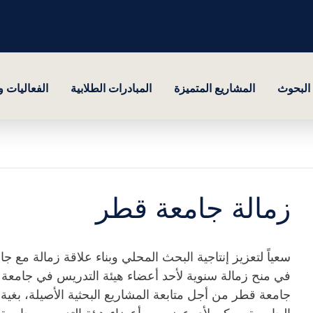
البحوث
المشاريع المتميزة
المبادرات الطلابية
الفعاليات 
زمالة جامعة قطر
سعياً لتعزيز إنتاجية البحث المحلي وبناء علاقة زمالة مع 
في منح زمالة سنوية لأحد أعضاء هيئة التدريس في جامعة 
جامعة قطر من أجل متابعة المشاريع البحثية الأصيلة، بغية