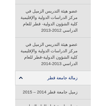
عضو هيئة التدريس الزميل في
مركز الدراسات الدولية والإقليمية
كلية الشؤون الدولية- قطر للعام
الدراسي 2012-2013
عضو هيئة التدريس الزميل في
مركز الدراسات الدولية والإقليمية
كلية الشؤون الدولية-قطر للعام
الدراسي 2013-2014
زمالة جامعة قطر
TOGGLE
SUB
MENU
زميل جامعة قطر 2014 – 2015
FOR
زمالة