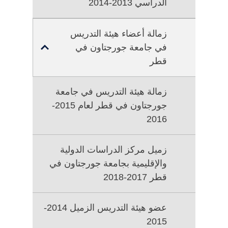
الدراسي 2013-2014
زمالة أعضاء هيئة التدريس
في جامعة جورجتاون في
TOGGLE
SUB
قطر
MENU
FOR
زمالة هيئة التدريس في جامعة
زمالة
جورجتاون في قطر لعام 2015-
أعضاء
2016
هيئة
التدريس
في
زميل مركز الدراسات الدولية
جامعة
والإقليمية بجامعة جورجتاون في
جورجتاون
قطر 2017-2018
في
قطر
عضو هيئة التدريس الزميل 2014-
2015