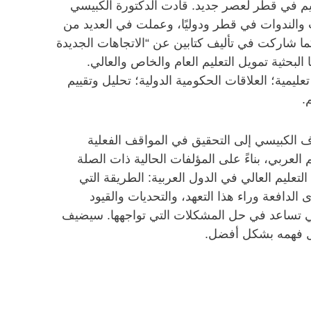
يم في قطر لعصر جديد. قادت الدكتورة الكبيسي
الندوات في قطر ودوليًا، وعملت في العديد من
 كما شاركت في تأليف كتابين عن “الاتجاهات الجديدة
 البحثية تمويل التعليم العام والخاص والعالي.
ليمية؛ العلاقات الحكومية الدولية؛ تحليل وتقييم
.
دف الكبيسي إلى التحقيق في المواقف الفعلية
 العربي، بناءً على المؤلفات الحالية ذات الصلة
عليم العالي في الدول العربية: الطريقة التي
لدافعة وراء هذا التعهد، والتحديات والقيود
لتي تساعد في حل المشكلات التي تواجهها. سيضيف
جل فهمه بشكل أفضل.