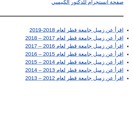
صفحة انستجرام للدكتور الكبيسي
اقرأ عن زميل جامعة قطر لعام 2018-2019
اقرأ عن زميل جامعة قطر لعام 2017 – 2018
اقرأ عن زميل جامعة قطر لعام 2016 – 2017
اقرأ عن زميل جامعة قطر لعام 2015 – 2016
اقرأ عن زميل جامعة قطر لعام 2014 – 2015
اقرأ عن زميل جامعة قطر لعام 2013 – 2014
اقرأ عن زميل جامعة قطر لعام 2012 – 2013