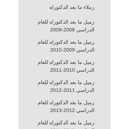
زملاء ما بعد الدكتوراه
زميل ما بعد الدكتوراه للعام
الدراسي 2008-2009
زميل ما بعد الدكتوراه للعام
الدراسي 2009-2010
زميل ما بعد الدكتوراه للعام
الدراسي 2010-2011
زميل ما بعد الدكتوراه للعام
الدراسي 2011-2012
زميل ما بعد الدكتوراه للعام
الدراسي 2012-2013
زميل ما بعد الدكتوراه للعام