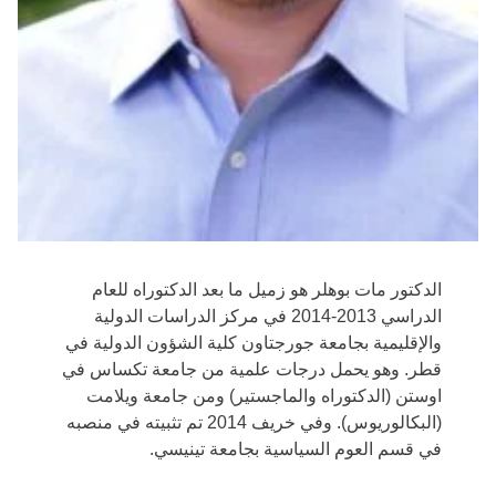
الدكتور مات بوهلر هو زميل ما بعد الدكتوراه للعام
الدراسي 2013-2014 في مركز الدراسات الدولية
والإقليمية بجامعة جورجتاون كلية الشؤون الدولية في
قطر. وهو يحمل درجات علمية من جامعة تكساس في
اوستن (الدكتوراه والماجستير) ومن جامعة ويلامت
(البكالوريوس). وفي خريف 2014 تم تثبيته في منصبه
في قسم العوم السياسية بجامعة تينيسي.