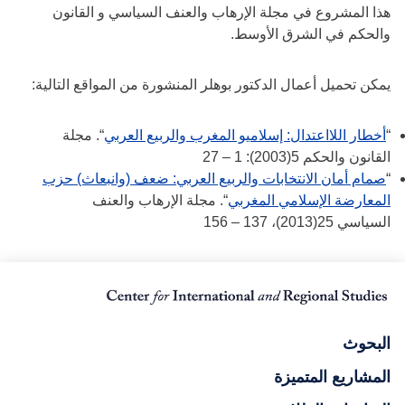
هذا المشروع في مجلة الإرهاب والعنف السياسي و القانون
والحكم في الشرق الأوسط.
يمكن تحميل أعمال الدكتور بوهلر المنشورة من المواقع التالية:
“
أخطار اللااعتدال: إسلاميو المغرب والربيع العربي
“. مجلة
القانون والحكم 5(2003): 1 – 27
“
صمام أمان الانتخابات والربيع العربي: ضعف (وانبعاث) حزب
المعارضة الإسلامي المغربي
“. مجلة الإرهاب والعنف
السياسي 25(2013)، 137 – 156‎
البحوث
المشاريع المتميزة