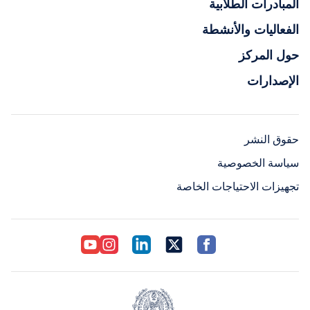
المبادرات الطلابية
الفعاليات والأنشطة
حول المركز
الإصدارات
حقوق النشر
سياسة الخصوصية
تجهيزات الاحتياجات الخاصة