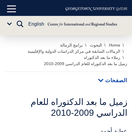
القائمة
الرئيسية
تبديل
English
Sub
البحث
Menu
خطي
Home
البحوث
برامج الزمالة
الزمالات السابقة في مركز الدراسات الدولية والإقليمية
لى
زملاء ما بعد الدكتوراه
لمحتوى
زميل ما بعد الدكتوراه للعام الدراسي 2009-2010
لرئيسي
الصفحات
زميل ما بعد الدكتوراه للعام
الدراسي 2009-2010
عطية أحمد