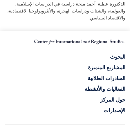
الدكتورة عطية أحمد منحة دراسية في الدراسات الإسلامية،
والعولمة، والشتات ودراسات الهجرة، والأنثروبولوجيا الاقتصادية،
والاقتصاد السياسي.
البحوث
المشاريع المتميزة
المبادرات الطلابية
الفعاليات والأنشطة
حول المركز
الإصدارات