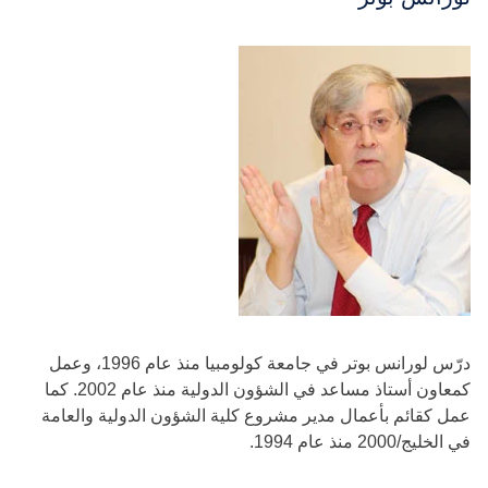
درّس لورانس بوتر في جامعة كولومبيا منذ عام 1996، وعمل
كمعاون أستاذ مساعد في الشؤون الدولية منذ عام 2002. كما
عمل كقائم بأعمال مدير مشروع كلية الشؤون الدولية والعامة
في الخليج/2000 منذ عام 1994.