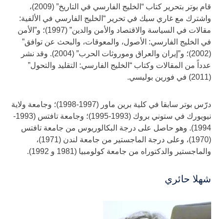
قام بوتر بتحرير كتاب “الخليج الفارسي في التاريخ” (2009)،
واشترك مع غاري سيك في تحرير “الخليج الفارسي في الألفية:
مقالات في السياسة والاقتصاد والأمن والدين” (1997)؛ و”الأمن
في الخليج الفارسي: الأصول، والمعوقات، والبحث عن توافق”
(2002)؛ و”إيران والعراق وموروثات الحرب” (2004). وقد نشر
عدداً من المقالات وكتاب “الخليج الفارسي: التقليد والتحول”
(2011) في فورين بوليسي.
درّس بوتر سابقا في كلية برين ماور (1997-1998)؛ وجامعة ولاية
نيويورك في ستوني بروك (1993-1995)؛ وجامعة تافتس (1993-
1994). وهو حاصل على درجة البكالوريوس من جامعة تافتس
(1970)، وعلى درجة الماجستير من جامعة لندن (1971)،
والماجستير والدكتوراه من جامعة كولومبيا (1981 و 1992).
شهلا حائري