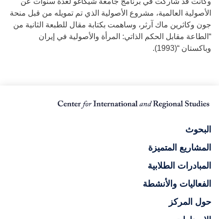
وكانت قد شاركت في برنامج جامعة شيكاغو لعدة سنوات عن
الأصولية العالمية، مشروع الأصولية الذي تم تمويله من قبل منحة
جون وكاثرين ماك آرثر، وساهمت بكتابة مقال للطبعة الثانية من
“الطاعة مقابل الحكم الذاتي: المرأة والأصولية في إيران
وباكستان “(1993).
البحوث
المشاريع المتميزة
المبادرات الطلابية
الفعاليات والأنشطة
حول المركز