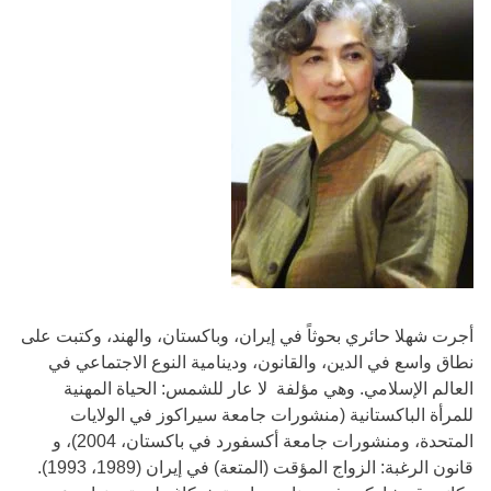
أجرت شهلا حائري بحوثاً في إيران، وباكستان، والهند، وكتبت على
نطاق واسع في الدين، والقانون، ودينامية النوع الاجتماعي في
العالم الإسلامي. وهي مؤلفة لا عار للشمس: الحياة المهنية
للمرأة الباكستانية (منشورات جامعة سيراكوز في الولايات
المتحدة، ومنشورات جامعة أكسفورد في باكستان، 2004)، و
قانون الرغبة: الزواج المؤقت (المتعة) في إيران (1989، 1993).