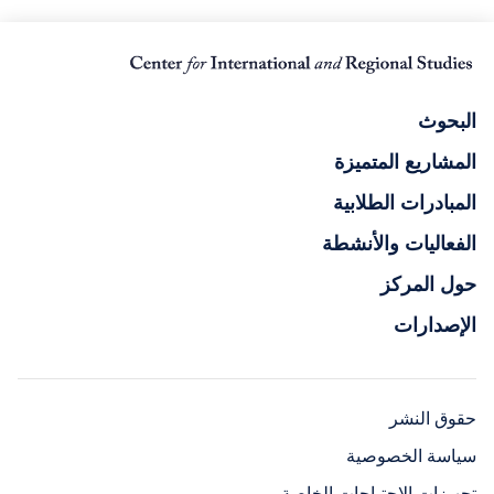
البحوث
المشاريع المتميزة
المبادرات الطلابية
الفعاليات والأنشطة
حول المركز
الإصدارات
حقوق النشر
سياسة الخصوصية
تجهيزات الاحتياجات الخاصة