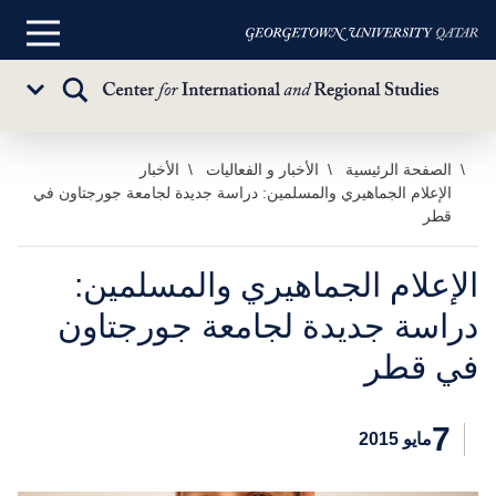
القائمة
الرئيسية
تبديل
Sub
البحث
Menu
خطي
الصفحة الرئيسية
الأخبار و الفعاليات
الأخبار
الإعلام الجماهيري والمسلمين: دراسة جديدة لجامعة جورجتاون في
لى
قطر
لمحتوى
لرئيسي
الإعلام الجماهيري والمسلمين:
دراسة جديدة لجامعة جورجتاون
في قطر
7
مايو 2015