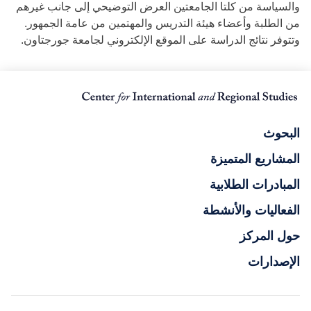
والسياسة من كلتا الجامعتين العرض التوضيحي إلى جانب غيرهم
من الطلبة وأعضاء هيئة التدريس والمهتمين من عامة الجمهور.
وتتوفر نتائج الدراسة على الموقع الإلكتروني لجامعة جورجتاون.
البحوث
المشاريع المتميزة
المبادرات الطلابية
الفعاليات والأنشطة
حول المركز
الإصدارات