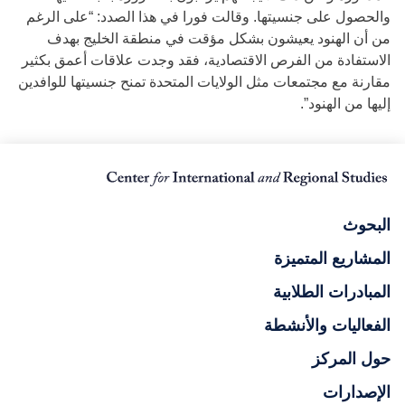
والحصول على جنسيتها. وقالت فورا في هذا الصدد: “على الرغم
من أن الهنود يعيشون بشكل مؤقت في منطقة الخليج بهدف
الاستفادة من الفرص الاقتصادية، فقد وجدت علاقات أعمق بكثير
مقارنة مع مجتمعات مثل الولايات المتحدة تمنح جنسيتها للوافدين
إليها من الهنود”.
البحوث
المشاريع المتميزة
المبادرات الطلابية
الفعاليات والأنشطة
حول المركز
الإصدارات