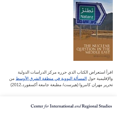
اقرأ استعراض الكتاب الذي حرره مركز الدراسات الدولية
والإقليمية حول
المسألة النووية في منطقة الشرق الأوسط
من
تحرير مهران كامروا (هيرست/ مطبعة جامعة أكسفورد،2012)