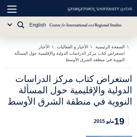
القائمة
الرئيسية
تبديل
English
Sub
البحث
Menu
خطي
الصفحة الرئيسية
الأخبار و الفعاليات
الأخبار
استعراض كتاب مركز الدراسات الدولية والإقليمية حول المسألة
لى
النووية في منطقة الشرق الأوسط
لمحتوى
لرئيسي
استعراض كتاب مركز الدراسات
الدولية والإقليمية حول المسألة
النووية في منطقة الشرق الأوسط
19
مايو 2015