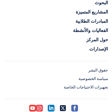
البحوث
المشاريع المتميزة
المبادرات الطلابية
الفعاليات والأنشطة
حول المركز
الإصدارات
حقوق النشر
سياسة الخصوصية
تجهيزات الاحتياجات الخاصة