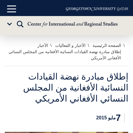
القائمة
الرئيسية
تبديل
Sub
البحث
Menu
خطي
الصفحة الرئيسية
الأخبار و الفعاليات
الأخبار
إطلاق مبادرة نهضة القيادات النسائية الأفغانية من المجلس النسائي
لى
الأفغاني الأمريكي
لمحتوى
لرئيسي
إطلاق مبادرة نهضة القيادات
النسائية الأفغانية من المجلس
النسائي الأفغاني الأمريكي
7
مايو 2015