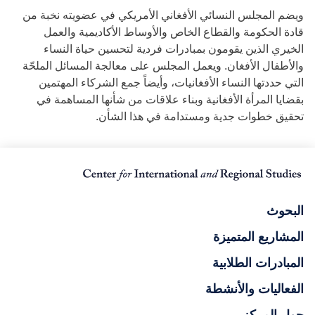
ويضم المجلس النسائي الأفغاني الأمريكي في عضويته نخبة من
قادة الحكومة والقطاع الخاص والأوساط الأكاديمية والعمل
الخيري الذين يقومون بمبادرات فردية لتحسين حياة النساء
والأطفال الأفغان. ويعمل المجلس على معالجة المسائل الملحّة
التي حددتها النساء الأفغانيات، وأيضاً جمع الشركاء المهتمين
بقضايا المرأة الأفغانية وبناء علاقات من شأنها المساهمة في
تحقيق خطوات جدية ومستدامة في هذا الشأن.
البحوث
المشاريع المتميزة
المبادرات الطلابية
الفعاليات والأنشطة
حول المركز