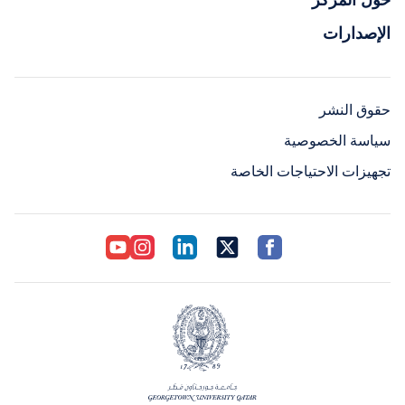
الإصدارات
حقوق النشر
سياسة الخصوصية
تجهيزات الاحتياجات الخاصة