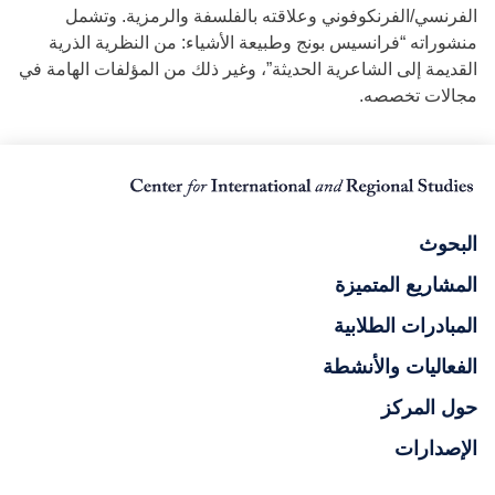
الفرنسي/الفرنكوفوني وعلاقته بالفلسفة والرمزية. وتشمل
منشوراته “فرانسيس بونج وطبيعة الأشياء: من النظرية الذرية
القديمة إلى الشاعرية الحديثة”، وغير ذلك من المؤلفات الهامة في
مجالات تخصصه.
البحوث
المشاريع المتميزة
المبادرات الطلابية
الفعاليات والأنشطة
حول المركز
الإصدارات