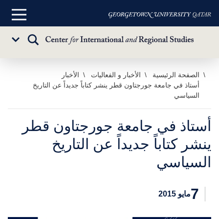
القائمة
الرئيسية
تبديل
Sub
البحث
Menu
خطي
الصفحة الرئيسية
الأخبار و الفعاليات
الأخبار
أستاذ في جامعة جورجتاون قطر ينشر كتاباً جديداً عن التاريخ
لى
السياسي
لمحتوى
لرئيسي
أستاذ في جامعة جورجتاون قطر
ينشر كتاباً جديداً عن التاريخ
السياسي
7
مايو 2015