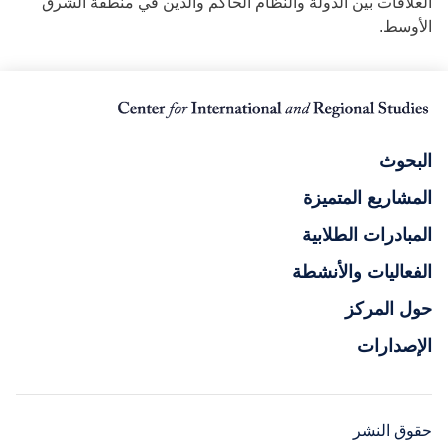
العلاقات بين الدولة والنظام الحاكم والدين في منطقة الشرق
الأوسط.
البحوث
المشاريع المتميزة
المبادرات الطلابية
الفعاليات والأنشطة
حول المركز
الإصدارات
حقوق النشر